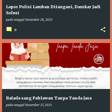
Lapor Polisi Lamban Ditangani, Damkar Jadi
Solusi
pada tanggal
November 28, 2025
0
Balada sang Pahlawan Tanpa Tanda Jasa
pada tanggal
November 27, 2025