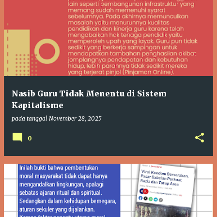
Nasib Guru Tidak Menentu di Sistem
Kapitalisme
pada tanggal
November 28, 2025
0