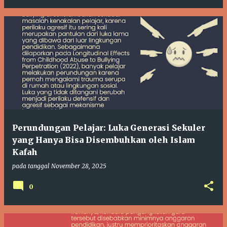
Perundungan Pelajar: Luka Generasi Sekuler
yang Hanya Bisa Disembuhkan oleh Islam
Kafah
pada tanggal
November 28, 2025
0