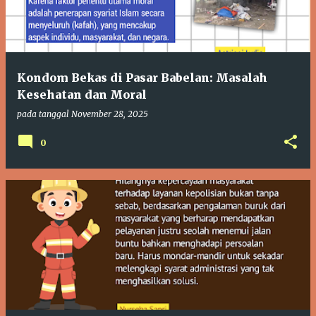
Kondom Bekas di Pasar Babelan: Masalah
Kesehatan dan Moral
pada tanggal
November 28, 2025
0