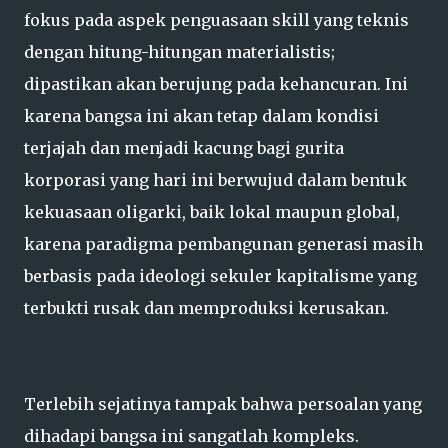
fokus pada aspek penguasaan skill yang teknis
dengan hitung-hitungan materialistis;
dipastikan akan berujung pada kehancuran. Ini
karena bangsa ini akan tetap dalam kondisi
terjajah dan menjadi kacung bagi gurita
korporasi yang hari ini berwujud dalam bentuk
kekuasaan oligarki, baik lokal maupun global,
karena paradigma pembangunan generasi masih
berbasis pada ideologi sekuler kapitalisme yang
terbukti rusak dan memproduksi kerusakan.
Terlebih sejatinya tampak bahwa persoalan yang
dihadapi bangsa ini sangatlah kompleks.