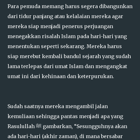
Para pemuda memang harus segera dibangunkan
dari tidur panjang atau kelalaian mereka agar
mereka siap menjadi penerus perjuangan
menegakkan risalah Islam pada hari-hari yang
menentukan seperti sekarang. Mereka harus
siap merebut kembali bandul sejarah yang sudah
lama terlepas dari umat Islam dan mengangkat
umat ini dari kehinaan dan keterpurukan.
Sudah saatnya mereka mengambil jalan
kemuliaan sehingga pantas menjadi apa yang
Rasulullah ﷺ gambarkan, “Sesungguhnya akan
ada hari-hari (akhir zaman), di mana bersabar