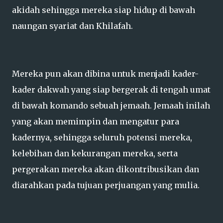
akidah sehingga mereka siap hidup di bawah
naungan syariat dan Khilafah.
Mereka pun akan dibina untuk menjadi kader-
kader dakwah yang siap bergerak di tengah umat
di bawah komando sebuah jemaah. Jemaah inilah
yang akan memimpin dan mengatur para
kadernya, sehingga seluruh potensi mereka,
kelebihan dan kekurangan mereka, serta
pergerakan mereka akan dikontribusikan dan
diarahkan pada tujuan perjuangan yang mulia.