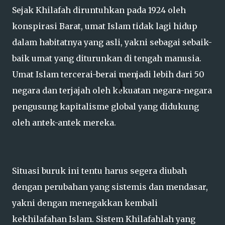
Sejak Khilafah diruntuhkan pada 1924 oleh
konspirasi Barat, umat Islam tidak lagi hidup
dalam habitatnya yang asli, yakni sebagai sebaik-
baik umat yang diturunkan di tengah manusia.
Umat Islam tercerai-berai menjadi lebih dari 50
negara dan terjajah oleh kekuatan negara-negara
pengusung kapitalisme global yang didukung
oleh antek-antek mereka.
Situasi buruk ini tentu harus segera diubah
dengan perubahan yang sistemis dan mendasar,
yakni dengan menegakkan kembali
kekhilafahan Islam. Sistem Khilafahlah yang