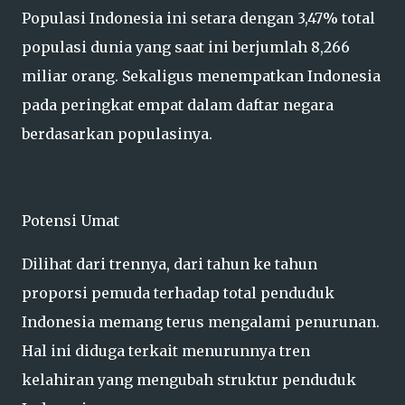
Populasi Indonesia ini setara dengan 3,47% total
populasi dunia yang saat ini berjumlah 8,266
miliar orang. Sekaligus menempatkan Indonesia
pada peringkat empat dalam daftar negara
berdasarkan populasinya.
Potensi Umat
Dilihat dari trennya, dari tahun ke tahun
proporsi pemuda terhadap total penduduk
Indonesia memang terus mengalami penurunan.
Hal ini diduga terkait menurunnya tren
kelahiran yang mengubah struktur penduduk