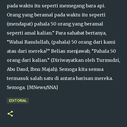
pada waktu itu seperti memegang bara api.
Orang yang beramal pada waktu itu seperti
(mendapat) pahala 50 orang yang beramal
seperti amal kalian.” Para sahabat bertanya,
“Wahai Rasulullah, (pahala) 50 orang dari kami
atau dari mereka?” Beliau menjawab, “Pahala 50
orang dari kalian.” (Diriwayatkan oleh Turmudzi,
Abu Daud, Ibnu Majah). Semoga kita semua
termasuk salah satu di antara barisan mereka.
Semoga. [MNews/SNA]
EDITORIAL