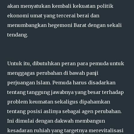
akan menyatukan kembali kekuatan politik
ekonomi umat yang tercerai berai dan
menumbangkan hegemoni Barat dengan sekali
tendang.
Untuk itu, dibutuhkan peran para pemuda untuk
menggagas perubahan di bawah panji
perjuangan Islam. Pemuda harus disadarkan
tentang tanggung jawabnya yang besar terhadap
problem keumatan sekaligus dipahamkan
tentang posisi aslinya sebagai agen perubahan.
Ini dimulai dengan dakwah membangun
kesadaran ruhiah yang targetnya merevitalisasi