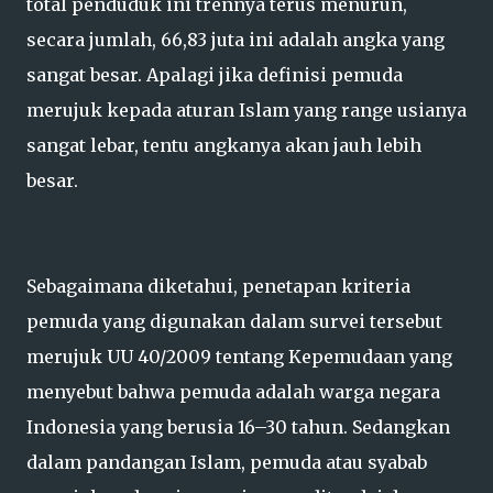
total penduduk ini trennya terus menurun,
secara jumlah, 66,83 juta ini adalah angka yang
sangat besar. Apalagi jika definisi pemuda
merujuk kepada aturan Islam yang range usianya
sangat lebar, tentu angkanya akan jauh lebih
besar.
Sebagaimana diketahui, penetapan kriteria
pemuda yang digunakan dalam survei tersebut
merujuk UU 40/2009 tentang Kepemudaan yang
menyebut bahwa pemuda adalah warga negara
Indonesia yang berusia 16–30 tahun. Sedangkan
dalam pandangan Islam, pemuda atau syabab