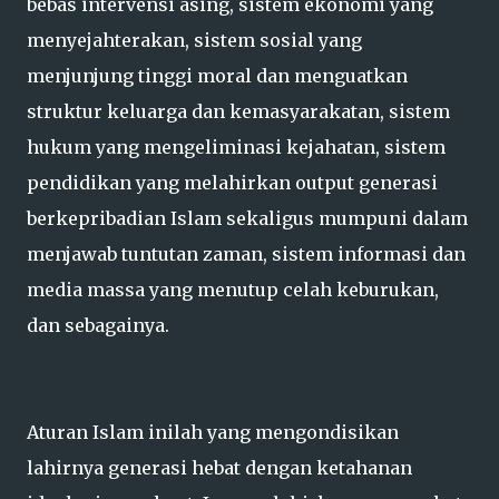
bebas intervensi asing, sistem ekonomi yang
menyejahterakan, sistem sosial yang
menjunjung tinggi moral dan menguatkan
struktur keluarga dan kemasyarakatan, sistem
hukum yang mengeliminasi kejahatan, sistem
pendidikan yang melahirkan output generasi
berkepribadian Islam sekaligus mumpuni dalam
menjawab tuntutan zaman, sistem informasi dan
media massa yang menutup celah keburukan,
dan sebagainya.
Aturan Islam inilah yang mengondisikan
lahirnya generasi hebat dengan ketahanan