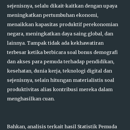
sejenisnya, selalu dikait-kaitkan dengan upaya
meningkatkan pertumbuhan ekonomi,
menaikkan kapasitas produktif perekonomian
negara, meningkatkan daya saing global, dan
lainnya. Tampak tidak ada kekhawatiran
terbesar ketika berbicara soal bonus demografi
dan akses para pemuda terhadap pendidikan,
kesehatan, dunia kerja, teknologi digital dan
sejenisnya, selain hitungan materialistis soal
produktivitas alias kontribusi mereka dalam
menghasilkan cuan.
Bahkan, analisis terkait hasil Statistik Pemuda