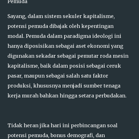
Pemuda
Sayang, dalam sistem sekuler kapitalisme,
potensi pemuda dibajak oleh kepentingan
modal. Pemuda dalam paradigma ideologi ini
hanya diposisikan sebagai aset ekonomi yang
digunakan sekadar sebagai pemutar roda mesin
kapitalisme, baik dalam posisi sebagai ceruk
pasar, maupun sebagai salah satu faktor
produksi, khususnya menjadi sumber tenaga
kerja murah bahkan hingga setara perbudakan.
Tidak heran jika hari ini perbincangan soal
potensi pemuda, bonus demografi, dan