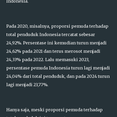
Indonesia.
Pada 2020, misalnya, proporsi pemuda terhadap
total penduduk Indonesia tercatat sebesar
24,92%. Persentase ini kemudian turun menjadi
24,62% pada 2021 dan terus merosot menjadi
24,33% pada 2022. Lalu memasuki 2023,
persentase pemuda Indonesia turun lagi menjadi
24,04% dari total penduduk, dan pada 2024 turun
lagi menjadi 23,77%.
Hanya saja, meski proporsi pemuda terhadap