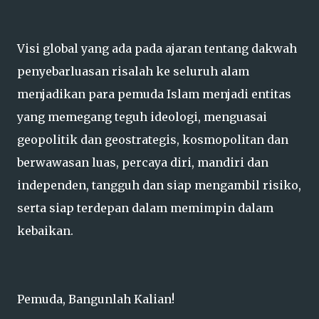
Visi global yang ada pada ajaran tentang dakwah
penyebarluasan risalah ke seluruh alam
menjadikan para pemuda Islam menjadi entitas
yang memegang teguh ideologi, menguasai
geopolitik dan geostrategis, kosmopolitan dan
berwawasan luas, percaya diri, mandiri dan
independen, tangguh dan siap mengambil risiko,
serta siap terdepan dalam memimpin dalam
kebaikan.
Pemuda, Bangunlah Kalian!