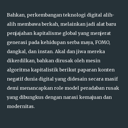
Bahkan, perkembangan teknologi digital alih-
alih membawa berkah, melainkan jadi alat baru
penjajahan kapitalisme global yang menjerat
generasi pada kehidupan serba maya, FOMO,
dangkal, dan instan. Akal dan jiwa mereka
dikerdilkan, bahkan dirusak oleh mesin
algoritma kapitalistik berikut paparan konten
negatif dunia digital yang didesain secara masif
demi menancapkan role model peradaban rusak
yang dibungkus dengan narasi kemajuan dan
modernitas.