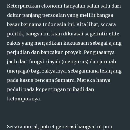
Keterpurukan ekonomi hanyalah salah satu dari
daftar panjang persoalan yang melilit bangsa
besar bernama Indonesia ini. Kita lihat, secara
politik, bangsa ini kian dikuasai segelintir elite
rakus yang menjadikan kekuasaan sebagai ajang
perjudian dan bancakan proyek. Penguasanya
jauh dari fungsi riayah (mengurus) dan junnah
(menjaga) bagi rakyatnya, sebagaimana telanjang
pada kasus bencana Sumatra. Mereka hanya
peduli pada kepentingan pribadi dan
kelompoknya.
Secara moral, potret generasi bangsa ini pun