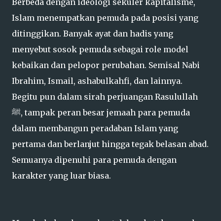
Berbeda dengan ideologi sekuler kapitalisme,
Islam menempatkan pemuda pada posisi yang
ditinggikan. Banyak ayat dan hadis yang
menyebut sosok pemuda sebagai role model
kebaikan dan pelopor perubahan. Semisal Nabi
Ibrahim, Ismail, ashabulkahfi, dan lainnya.
Begitu pun dalam sirah perjuangan Rasulullah
ﷺ, tampak peran besar jemaah para pemuda
dalam membangun peradaban Islam yang
pertama dan berlanjut hingga tegak belasan abad.
Semuanya dipenuhi para pemuda dengan
karakter yang luar biasa.