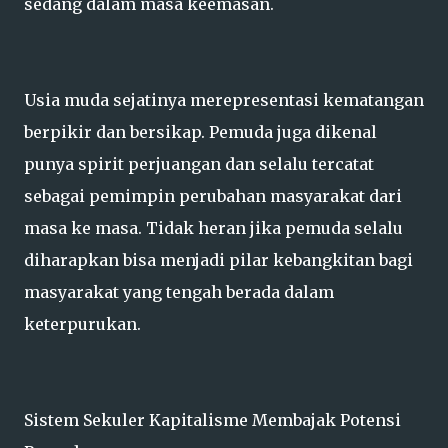
sedang dalam masa keemasan.
Usia muda sejatinya merepresentasi kematangan
berpikir dan bersikap. Pemuda juga dikenal
punya spirit perjuangan dan selalu tercatat
sebagai pemimpin perubahan masyarakat dari
masa ke masa. Tidak heran jika pemuda selalu
diharapkan bisa menjadi pilar kebangkitan bagi
masyarakat yang tengah berada dalam
keterpurukan.
Sistem Sekuler Kapitalisme Membajak Potensi