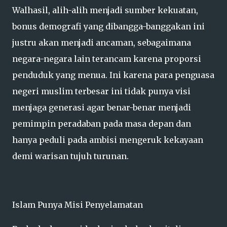
Walhasil, alih-alih menjadi sumber kekuatan,
bonus demografi yang dibangga-banggakan ini
justru akan menjadi ancaman, sebagaimana
negara-negara lain terancam karena proporsi
penduduk yang menua. Ini karena para penguasa
negeri muslim terbesar ini tidak punya visi
menjaga generasi agar benar-benar menjadi
pemimpin peradaban pada masa depan dan
hanya peduli pada ambisi mengeruk kekayaan
demi warisan tujuh turunan.
Islam Punya Misi Penyelamatan