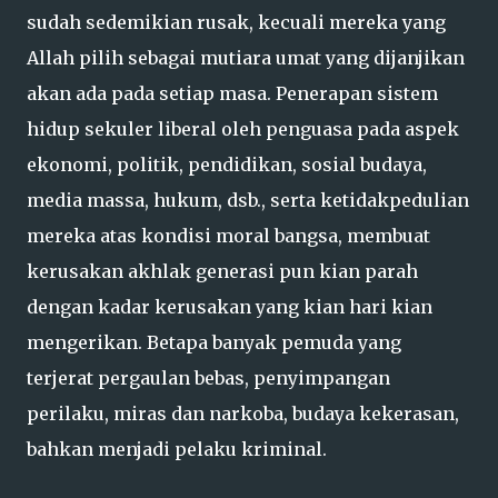
sudah sedemikian rusak, kecuali mereka yang
Allah pilih sebagai mutiara umat yang dijanjikan
akan ada pada setiap masa. Penerapan sistem
hidup sekuler liberal oleh penguasa pada aspek
ekonomi, politik, pendidikan, sosial budaya,
media massa, hukum, dsb., serta ketidakpedulian
mereka atas kondisi moral bangsa, membuat
kerusakan akhlak generasi pun kian parah
dengan kadar kerusakan yang kian hari kian
mengerikan. Betapa banyak pemuda yang
terjerat pergaulan bebas, penyimpangan
perilaku, miras dan narkoba, budaya kekerasan,
bahkan menjadi pelaku kriminal.