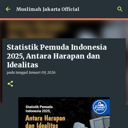
Langsung ke konten utama
Muslimah Jakarta Official
Statistik Pemuda Indonesia
2025, Antara Harapan dan
Idealitas
pada tanggal
Januari 09, 2026