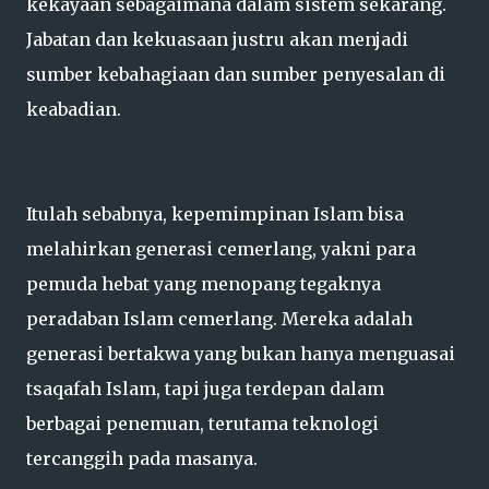
kekayaan sebagaimana dalam sistem sekarang.
Jabatan dan kekuasaan justru akan menjadi
sumber kebahagiaan dan sumber penyesalan di
keabadian.
Itulah sebabnya, kepemimpinan Islam bisa
melahirkan generasi cemerlang, yakni para
pemuda hebat yang menopang tegaknya
peradaban Islam cemerlang. Mereka adalah
generasi bertakwa yang bukan hanya menguasai
tsaqafah Islam, tapi juga terdepan dalam
berbagai penemuan, terutama teknologi
tercanggih pada masanya.