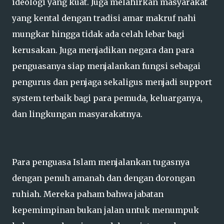
ideologi yang kuat. Juga melahirkan masyarakat
yang kental dengan tradisi amar makruf nahi
mungkar hingga tidak ada celah lebar bagi
kerusakan. Juga menjadikan negara dan para
penguasanya siap menjalankan fungsi sebagai
pengurus dan penjaga sekaligus menjadi support
system terbaik bagi para pemuda, keluarganya,
dan lingkungan masyarakatnya.
Para penguasa Islam menjalankan tugasnya
dengan penuh amanah dan dengan dorongan
ruhiah. Mereka paham bahwa jabatan
kepemimpinan bukan jalan untuk menumpuk