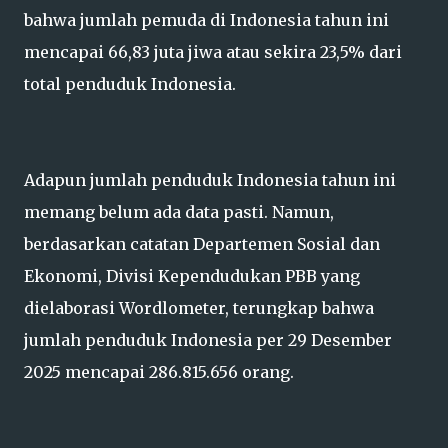
bahwa jumlah pemuda di Indonesia tahun ini
mencapai 66,83 juta jiwa atau sekira 23,5% dari
total penduduk Indonesia.
Adapun jumlah penduduk Indonesia tahun ini
memang belum ada data pasti. Namun,
berdasarkan catatan Departemen Sosial dan
Ekonomi, Divisi Kependudukan PBB yang
dielaborasi Wordlometer, terungkap bahwa
jumlah penduduk Indonesia per 29 Desember
2025 mencapai 286.815.656 orang.