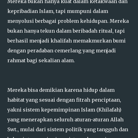
Mereka bukan hanya kuat dalam ketakwaan dan
kepribadian Islam, tapi mumpuni dalam
menyolusi berbagai problem kehidupan. Mereka
bukan hanya tekun dalam beribadah ritual, tapi
berhasil menjadi khalifah memakmurkan bumi
dengan peradaban cemerlang yang menjadi
rahmat bagi sekalian alam.
Mereka bisa demikian karena hidup dalam
habitat yang sesuai dengan fitrah penciptaan,
yakni sistem kepemimpinan Islam (Khilafah)
yang menerapkan seluruh aturan-aturan Allah
Swt., mulai dari sistem politik yang tangguh dan