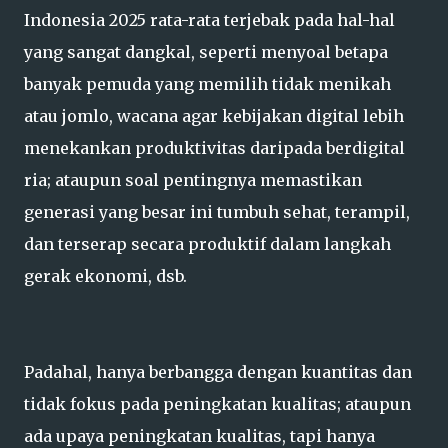
Indonesia 2025 rata-rata terjebak pada hal-hal
yang sangat dangkal, seperti menyoal betapa
banyak pemuda yang memilih tidak menikah
atau jomlo, wacana agar kebijakan digital lebih
menekankan produktivitas daripada berdigital
ria; ataupun soal pentingnya memastikan
generasi yang besar ini tumbuh sehat, terampil,
dan terserap secara produktif dalam langkah
gerak ekonomi, dsb.
Padahal, hanya berbangga dengan kuantitas dan
tidak fokus pada peningkatan kualitas; ataupun
ada upaya peningkatan kualitas, tapi hanya