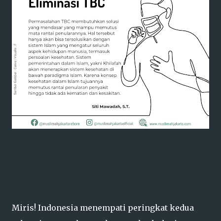
Miris! Indonesia menempati peringkat kedua