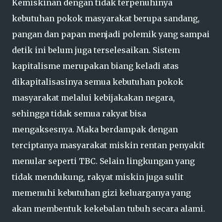
Kemiskinan dengan tidak terpenuhinya
kebutuhan pokok masyarakat berupa sandang,
pangan dan papan menjadi polemik yang sampai
detik ini belum juga terselesaikan. Sistem
kapitalisme merupakan biang keladi atas
dikapitalisasinya semua kebutuhan pokok
masyarakat melalui kebijakakan negara,
sehingga tidak semua rakyat bisa
mengaksesnya. Maka berdampak dengan
terciptanya masyarakat miskin rentan penyakit
menular seperti TBC. Selain lingkungan yang
tidak mendukung, rakyat miskin juga sulit
memenuhi kebutuhan gizi keluarganya yang
akan membentuk kekebalan tubuh secara alami.