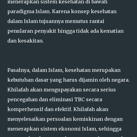
menerapkan sistem kesehatan di bawah
paradigma Islam. Karena konsep kesehatan
dalam Islam tujuannya memutus rantai
penularan penyakit hingga tidak ada kematian
dan kesakitan.
Pasalnya, dalam Islam, kesehatan merupakan
kebutuhan dasar yang harus dijamin oleh negara.
Khilafah akan mengupayakan secara serius
pencegahan dan eliminasi TBC secara
komperhensif dan efektif. Khilafah akan
menyelesaikan persoalan kemiskinan dengan
menerapkan sistem ekonomi Islam, sehingga