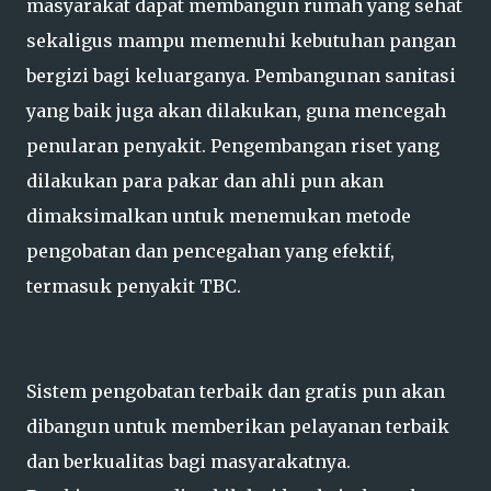
masyarakat dapat membangun rumah yang sehat
sekaligus mampu memenuhi kebutuhan pangan
bergizi bagi keluarganya. Pembangunan sanitasi
yang baik juga akan dilakukan, guna mencegah
penularan penyakit. Pengembangan riset yang
dilakukan para pakar dan ahli pun akan
dimaksimalkan untuk menemukan metode
pengobatan dan pencegahan yang efektif,
termasuk penyakit TBC.
Sistem pengobatan terbaik dan gratis pun akan
dibangun untuk memberikan pelayanan terbaik
dan berkualitas bagi masyarakatnya.