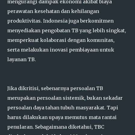
mengurangi dampak ekonomi akibat biaya
perawatan kesehatan dan kehilangan
produktivitas. Indonesia juga berkomitmen
menyediakan pengobatan TB yang lebih singkat,
memperkuat kolaborasi dengan komunitas,
serta melakukan inovasi pembiayaan untuk
layanan TB.
Jika dikritisi, sebenarnya persoalan TB
merupakan persoalan sistemik, bukan sekadar
persoalan daya tahan tubuh masyarakat. Tapi
harus dilakukan upaya memutus mata rantai
penularan. Sebagaimana diketahui, TBC