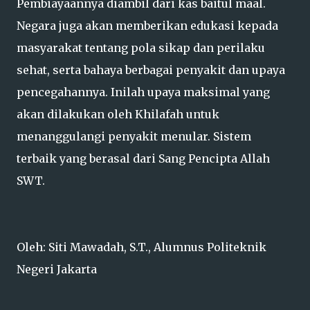
Pembiayaannya diambil dari kas baitul maal.
Negara juga akan memberikan edukasi kepada
masyarakat tentang pola sikap dan perilaku
sehat, serta bahaya berbagai penyakit dan upaya
pencegahannya. Inilah upaya maksimal yang
akan dilakukan oleh Khilafah untuk
menanggulangi penyakit menular. Sistem
terbaik yang berasal dari Sang Pencipta Allah
SWT.
Oleh: Siti Mawadah, S.T., Alumnus Politeknik
Negeri Jakarta