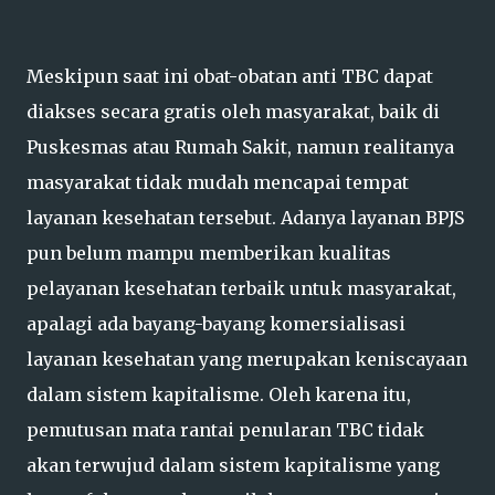
Meskipun saat ini obat-obatan anti TBC dapat
diakses secara gratis oleh masyarakat, baik di
Puskesmas atau Rumah Sakit, namun realitanya
masyarakat tidak mudah mencapai tempat
layanan kesehatan tersebut. Adanya layanan BPJS
pun belum mampu memberikan kualitas
pelayanan kesehatan terbaik untuk masyarakat,
apalagi ada bayang-bayang komersialisasi
layanan kesehatan yang merupakan keniscayaan
dalam sistem kapitalisme. Oleh karena itu,
pemutusan mata rantai penularan TBC tidak
akan terwujud dalam sistem kapitalisme yang