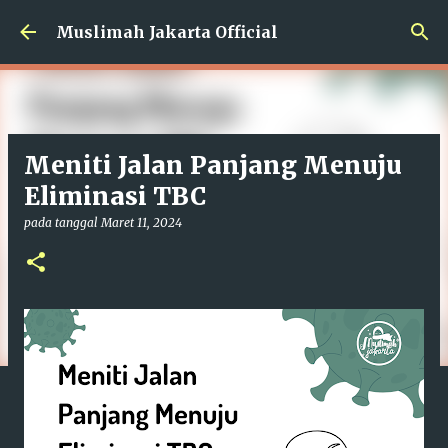
Langsung ke konten utama
Muslimah Jakarta Official
Meniti Jalan Panjang Menuju
Eliminasi TBC
pada tanggal
Maret 11, 2024