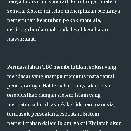
hanya fokus untuk meraih keuntungan materi
semata. Sistem ini telah menciptakan buruknya
pemenuhan kebutuhan pokok manusia,
sehingga berdampak pada level kesehatan
masyarakat.
Permasalahan TBC membutuhkan solusi yang
mendasar yang mampu memutus mata rantai
penularannya. Hal tersebut hanya akan bisa
tersolusikan dengan sistem Islam yang
mengatur seluruh aspek kehidupan manusia,
termasuk persoalan kesehatan. Sistem
pemerintahan dalam Islam, yakni Khilafah akan