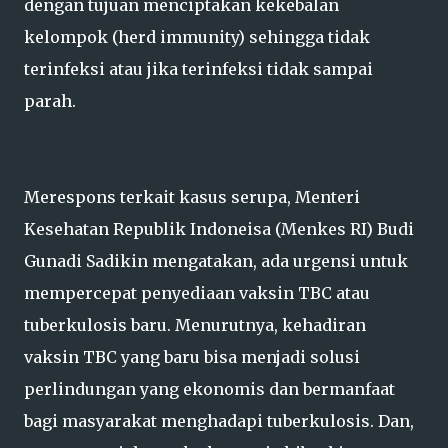
dengan tujuan menciptakan kekebalan
kelompok (herd immunity) sehingga tidak
terinfeksi atau jika terinfeksi tidak sampai
parah.
Merespons terkait kasus serupa, Menteri
Kesehatan Republik Indoneisa (Menkes RI) Budi
Gunadi Sadikin mengatakan, ada urgensi untuk
mempercepat penyediaan vaksin TBC atau
tuberkulosis baru. Menurutnya, kehadiran
vaksin TBC yang baru bisa menjadi solusi
perlindungan yang ekonomis dan bermanfaat
bagi masyarakat menghadapi tuberkulosis. Dan,