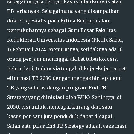
sebagai negara dengan kasus tuberkolosis atau
TB terbanyak. Sebagaimana yang disampaikan
dokter spesialis paru Erlina Burhan dalam
pengukuhannya sebagai Guru Besar Fakultas
Kedokteran Universitas Indonesia (FKUI), Sabtu,
17 Februari 2024. Menurutnya, setidaknya ada 16
orang per jam meninggal akibat tuberkolosis.
Belum lagi, Indonesia tengah dikejar-kejar target
eliminasi TB 2030 dengan mengakhiri epidemi
TB yang selaras dengan program End TB
Strategy yang diinisiasi oleh WHO. Sehingga, di
2050, visi untuk mencapai kurang dari satu
kasus per satu juta penduduk dapat dicapai.
Salah satu pilar End TB Strategy adalah vaksinasi