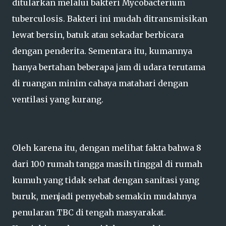
ditularkan melalui bakteri Mycobacterium
tuberculosis. Bakteri ini mudah ditransmisikan
lewat bersin, batuk atau sekadar berbicara
dengan penderita. Sementara itu, kumannya
hanya bertahan beberapa jam di udara terutama
di ruangan minim cahaya matahari dengan
ventilasi yang kurang.
Oleh karena itu, dengan melihat fakta bahwa 8
dari 100 rumah tangga masih tinggal di rumah
kumuh yang tidak sehat dengan sanitasi yang
buruk, menjadi penyebab semakin mudahnya
penularan TBC di tengah masyarakat.