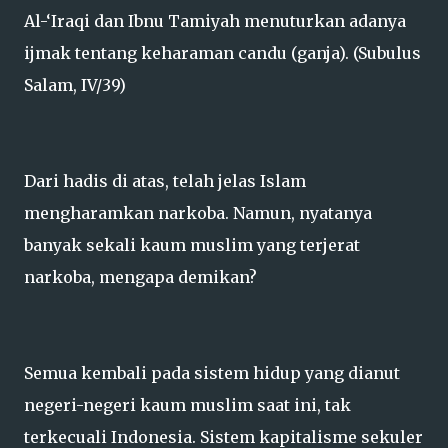
Al-‘Iraqi dan Ibnu Tamiyah menuturkan adanya
ijmak tentang keharaman candu (ganja). (Subulus
Salam, IV/39)
Dari hadis di atas, telah jelas Islam
mengharamkan narkoba. Namun, nyatanya
banyak sekali kaum muslim yang terjerat
narkoba, mengapa demikan?
Semua kembali pada sistem hidup yang dianut
negeri-negeri kaum muslim saat ini, tak
terkecuali Indonesia. Sistem kapitalisme sekuler