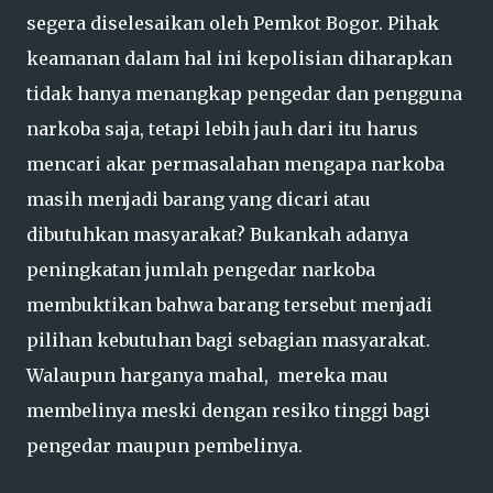
segera diselesaikan oleh Pemkot Bogor. Pihak
keamanan dalam hal ini kepolisian diharapkan
tidak hanya menangkap pengedar dan pengguna
narkoba saja, tetapi lebih jauh dari itu harus
mencari akar permasalahan mengapa narkoba
masih menjadi barang yang dicari atau
dibutuhkan masyarakat? Bukankah adanya
peningkatan jumlah pengedar narkoba
membuktikan bahwa barang tersebut menjadi
pilihan kebutuhan bagi sebagian masyarakat.
Walaupun harganya mahal, mereka mau
membelinya meski dengan resiko tinggi bagi
pengedar maupun pembelinya.