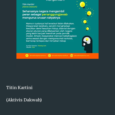
Titin Kartini
(Aktivis Dakwah)