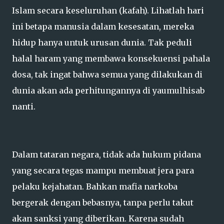
Islam secara keseluruhan (kafah). Lihatlah hari
ini betapa manusia dalam kesesatan, mereka
hidup hanya untuk urusan dunia. Tak peduli
halal haram yang membawa konsekuensi pahala
dosa, tak ingat bahwa semua yang dilakukan di
dunia akan ada perhitungannya di yaumulhisab
nanti.
Dalam tataran negara, tidak ada hukum pidana
yang secara tegas mampu membuat jera para
pelaku kejahatan. Bahkan mafia narkoba
bergerak dengan bebasnya, tanpa perlu takut
akan sanksi yang diberikan. Karena sudah