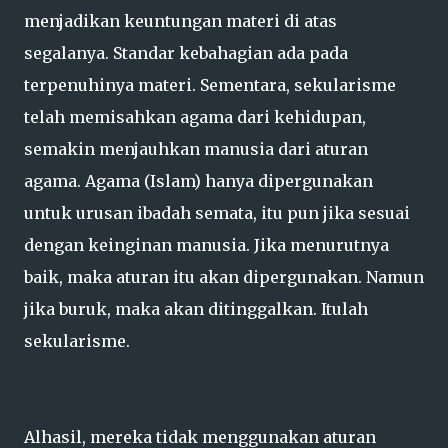
menjadikan keuntungan materi di atas
segalanya. Standar kebahagian ada pada
terpenuhinya materi. Sementara, sekularisme
telah memisahkan agama dari kehidupan,
semakin menjauhkan manusia dari aturan
agama. Agama (Islam) hanya dipergunakan
untuk urusan ibadah semata, itu pun jika sesuai
dengan keinginan manusia. Jika menurutnya
baik, maka aturan itu akan dipergunakan. Namun
jika buruk, maka akan ditinggalkan. Itulah
sekularisme.
Alhasil, mereka tidak menggunakan aturan