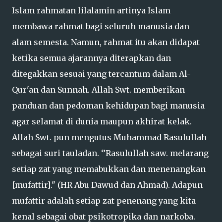
Islam rahmatan lilalamin artinya Islam
membawa rahmat bagi seluruh manusia dan
alam semesta. Namun, rahmat itu akan didapat
ketika semua ajarannya diterapkan dan
ditegakkan sesuai yang tercantum dalam Al-
Qur'an dan Sunnah. Allah Swt. memberikan
panduan dan pedoman kehidupan bagi manusia
agar selamat di dunia maupun akhirat kelak.
Allah Swt. pun mengutus Muhammad Rasulullah
sebagai suri tauladan. ‘’Rasulullah saw. melarang
setiap zat yang memabukkan dan menenangkan
[mufattir]." (HR Abu Dawud dan Ahmad). Adapun
mufattir adalah setiap zat penenang yang kita
kenal sebagai obat psikotropika dan narkoba.