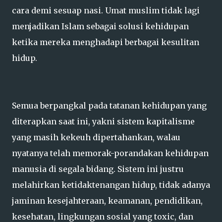
cara demi sesuap nasi. Umat muslim tidak lagi
menjadikan Islam sebagai solusi kehidupan
ketika mereka menghadapi berbagai kesulitan
hidup.
Semua berpangkal pada tatanan kehidupan yang
diterapkan saat ini, yakni sistem kapitalisme
yang masih kekeuh dipertahankan, walau
nyatanya telah memorak-porandakan kehidupan
manusia di segala bidang. Sistem ini justru
melahirkan ketidaktenangan hidup, tidak adanya
jaminan kesejahteraan, keamanan, pendidikan,
kesehatan, lingkungan sosial yang toxic, dan