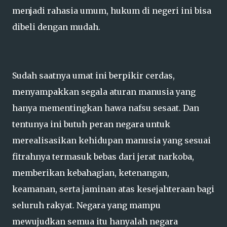
menjadi rahasia umum, hukum di negeri ini bisa
dibeli dengan mudah.
Sudah saatnya umat ini berpikir cerdas,
menyampakkan segala aturan manusia yang
hanya mementingkan hawa nafsu sesaat. Dan
tentunya ini butuh peran negara untuk
merealisasikan kehidupan manusia yang sesuai
fitrahnya termasuk bebas dari jerat narkoba,
memberikan kebahagian, ketenangan,
keamanan, serta jaminan atas kesejahteraan bagi
seluruh rakyat. Negara yang mampu
mewujudkan semua itu hanyalah negara