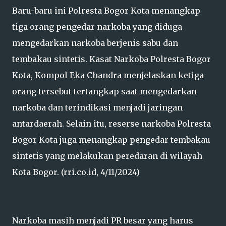
Baru-baru ini Polresta Bogor Kota menangkap
tiga orang pengedar narkoba yang diduga
mengedarkan narkoba berjenis sabu dan
tembakau sintetis. Kasat Narkoba Polresta Bogor
Kota, Kompol Eka Chandra menjelaskan ketiga
orang tersebut tertangkap saat mengedarkan
narkoba dan terindikasi menjadi jaringan
antardaerah. Selain itu, reserse narkoba Polresta
Bogor Kota juga menangkap pengedar tembakau
sintetis yang melakukan peredaran di wilayah
Kota Bogor. (rri.co.id, 4/11/2024)
Narkoba masih menjadi PR besar yang harus