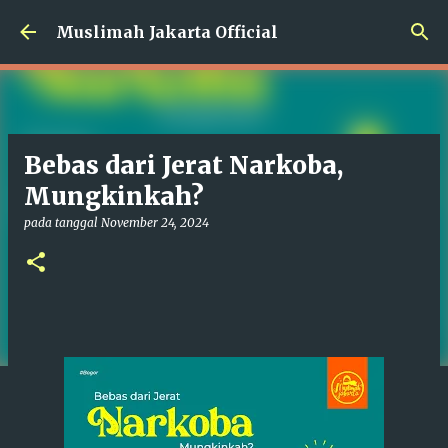
Langsung ke konten utama
Muslimah Jakarta Official
Bebas dari Jerat Narkoba,
Mungkinkah?
pada tanggal
November 24, 2024