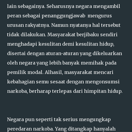
lain sebagainya. Seharusnya negara mengambil
peran sebagai penanggungjawab mengurus
urusan rakyatnya. Namun nyatanya hal tersebut
tidak dilakukan. Masyarakat berjibaku sendiri
menghadapi kesulitan demi kesulitan hidup,
disertai dengan aturan-aturan yang dikeluarkan
oleh negara yang lebih banyak memihak pada
pemilik modal. Alhasil, masyarakat mencari
kebahagian semu sesaat dengan mengonsumsi
narkoba, berharap terlepas dari himpitan hidup.
Negara pun seperti tak serius mengungkap
peredaran narkoba. Yang ditangkap hanyalah