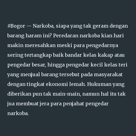
#Bogor — Narkoba, siapa yang tak geram dengan
barang haram ini? Peredaran narkoba kian hari
makin meresahkan meski para pengedarnya
sering tertangkap baik bandar kelas kakap atau
pengedar besar, hingga pengedar kecil kelas teri
yang menjual barang tersebut pada masyarakat
dengan tingkat ekonomi lemah. Hukuman yang
diberikan pun tak main-main, namun hal itu tak
jua membuat jera para penjahat pengedar
narkoba.