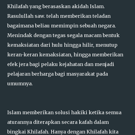
Khilafah yang berasaskan akidah Islam.
Rasulullah saw. telah memberikan teladan
bagaimana beliau memimpin sebuah negara.
Menindak dengan tegas segala macam bentuk
kemaksiatan dari hulu hingga hilir, menutup
keran-keran kemaksiatan, hingga memberikan
efek jera bagi pelaku kejahatan dan menjadi
pelajaran berharga bagi masyarakat pada
umumnya.
Islam memberikan solusi hakiki ketika semua
aturannya diterapkan secara kafah dalam
bingkai Khilafah. Hanya dengan Khilafah kita