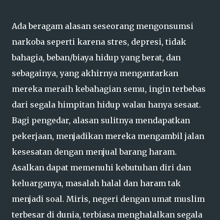
Ada beragam alasan seseorang mengonsumsi
narkoba seperti karena stres, depresi, tidak
bahagia, beban/biaya hidup yang berat, dan
sebagainya, yang akhirnya mengantarkan
mereka meraih kebahagian semu, ingin terbebas
dari segala himpitan hidup walau hanya sesaat.
Bagi pengedar, alasan sulitnya mendapatkan
pekerjaan, menjadikan mereka mengambil jalan
kesesatan dengan menjual barang haram.
Asalkan dapat memenuhi kebutuhan diri dan
keluarganya, masalah halal dan haram tak
menjadi soal. Miris, negeri dengan umat muslim
terbesar di dunia, terbiasa menghalalkan segala