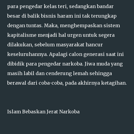
para pengedar kelas teri, sedangkan bandar
besar di balik bisnis haram ini tak terungkap
dengan tuntas. Maka, menghempaskan sistem
kapitalisme menjadi hal urgen untuk segera
dilakukan, sebelum masyarakat hancur
keseluruhannya. Apalagi calon generasi saat ini
dibidik para pengedar narkoba. Jiwa muda yang
masih labil dan cenderung lemah sehingga
berawal dari coba-coba, pada akhirnya ketagihan.
Islam Bebaskan Jerat Narkoba