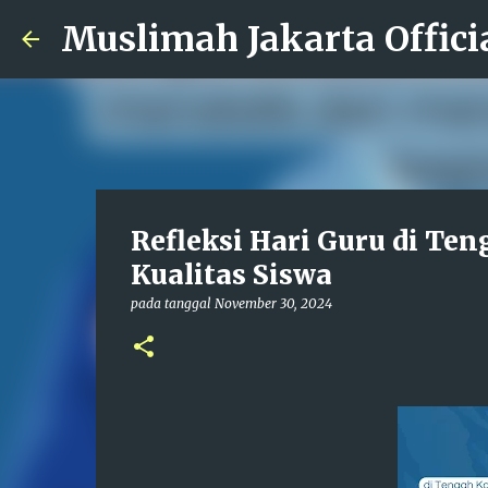
Muslimah Jakarta Offici
Refleksi Hari Guru di Te
Kualitas Siswa
pada tanggal
November 30, 2024