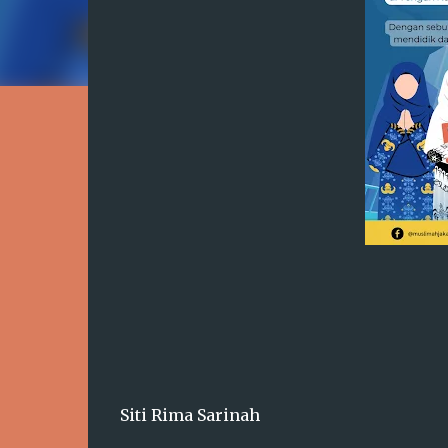
Siti Rima Sarinah