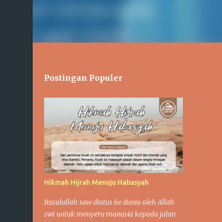
Postingan Populer
Hikmah Hijrah Menuju Habasyah
Rasulullah saw diutus ke dunia oleh Allah
swt untuk menyeru manusia kepada jalan