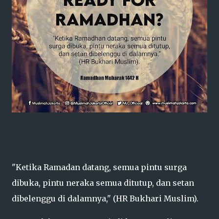
"Ketika Ramadan datang, semua pintu surga
dibuka, pintu neraka semua ditutup, dan setan
dibelenggu di dalamnya," (HR Bukhari Muslim).