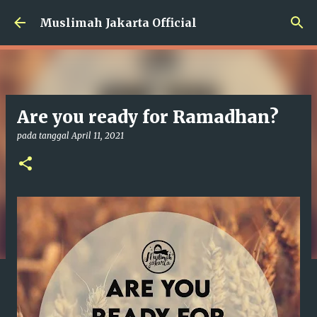
Langsung ke konten utama
Muslimah Jakarta Official
Are you ready for Ramadhan?
pada tanggal
April 11, 2021