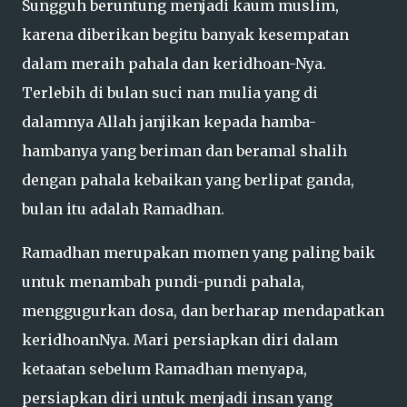
Sungguh beruntung menjadi kaum muslim,
karena diberikan begitu banyak kesempatan
dalam meraih pahala dan keridhoan-Nya.
Terlebih di bulan suci nan mulia yang di
dalamnya Allah janjikan kepada hamba-
hambanya yang beriman dan beramal shalih
dengan pahala kebaikan yang berlipat ganda,
bulan itu adalah Ramadhan.
Ramadhan merupakan momen yang paling baik
untuk menambah pundi-pundi pahala,
menggugurkan dosa, dan berharap mendapatkan
keridhoanNya. Mari persiapkan diri dalam
ketaatan sebelum Ramadhan menyapa,
persiapkan diri untuk menjadi insan yang