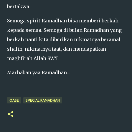
bertakwa.
Semoga spirit Ramadhan bisa memberi berkah
kepada semua. Semoga di bulan Ramadhan yang
berkah nanti kita diberikan nikmatnya beramal
shalih, nikmatnya taat, dan mendapatkan
maghfirah Allah SWT.
Marhaban yaa Ramadhan...
OASE
SPECIAL RAMADHAN