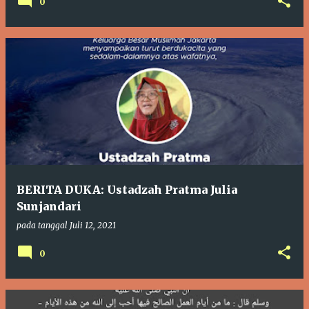
0
BERITA DUKA: Ustadzah Pratma Julia
Sunjandari
pada tanggal
Juli 12, 2021
0