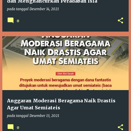
dan Menghancurkan Peradaban Isla
pada tanggal
Desember 14, 2021
0
Anggaran Moderasi Beragama Naik Drastis
Agar Umat Semiateis
pada tanggal
Desember 13, 2021
0