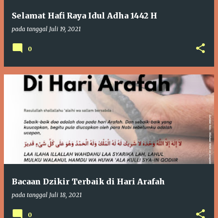
Selamat Hafi Raya Idul Adha 1442 H
pada tanggal
Juli 19, 2021
0
Bacaan Dzikir Terbaik di Hari Arafah
pada tanggal
Juli 18, 2021
0