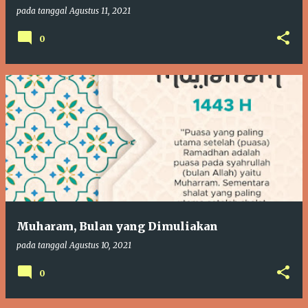
pada tanggal
Agustus 11, 2021
0
Muharam, Bulan yang Dimuliakan
pada tanggal
Agustus 10, 2021
0