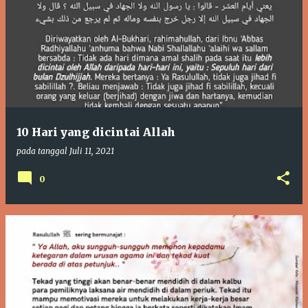
10 Hari yang dicintai Allah
pada tanggal
Juli 11, 2021
0