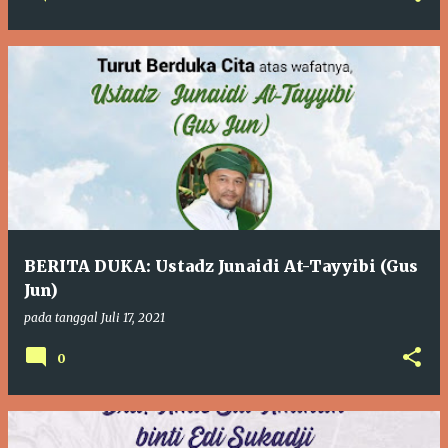
BERITA DUKA: Ustadz Junaidi At-Tayyibi (Gus
Jun)
pada tanggal
Juli 17, 2021
0