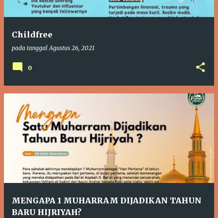
Childfree
pada tanggal
Agustus 26, 2021
0
MENGAPA 1 MUHARRAM DIJADIKAN TAHUN
BARU HIJRIYAH?