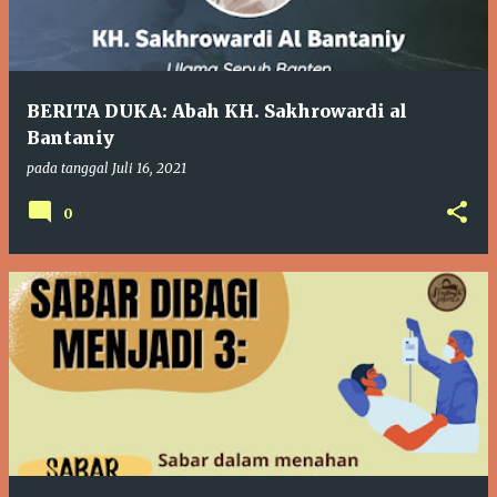
BERITA DUKA: Abah KH. Sakhrowardi al
Bantaniy
pada tanggal
Juli 16, 2021
0