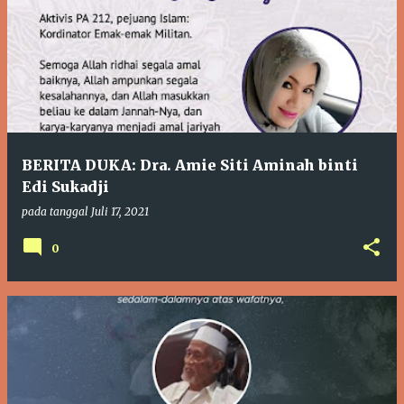
BERITA DUKA: Dra. Amie Siti Aminah binti
Edi Sukadji
pada tanggal
Juli 17, 2021
0