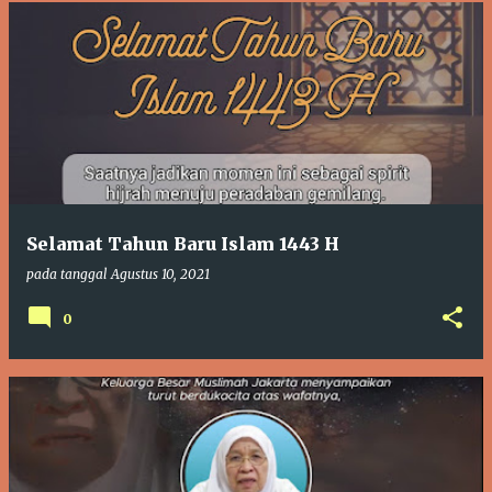
Selamat Tahun Baru Islam 1443 H
pada tanggal
Agustus 10, 2021
0