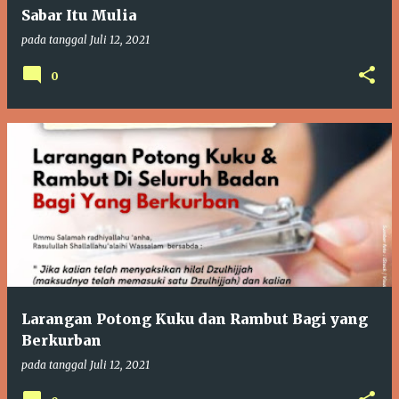
Sabar Itu Mulia
pada tanggal
Juli 12, 2021
0
Larangan Potong Kuku dan Rambut Bagi yang
Berkurban
pada tanggal
Juli 12, 2021