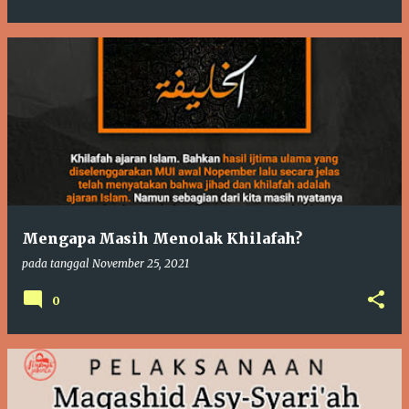
Mengapa Masih Menolak Khilafah?
pada tanggal
November 25, 2021
0