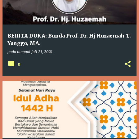
BERITA DUKA: Bunda Prof. Dr. Hj Huzaemah T.
Yanggo, MA.
pada tanggal
Juli 23, 2021
0