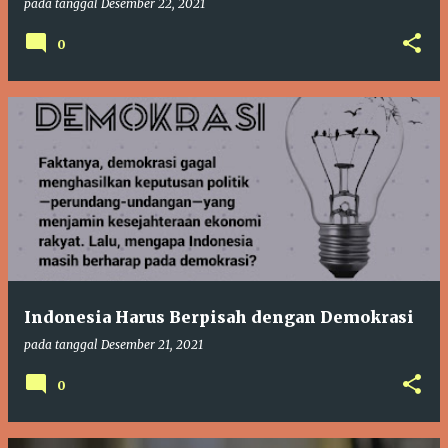
pada tanggal
Desember 22, 2021
0
Indonesia Harus Berpisah dengan Demokrasi
pada tanggal
Desember 21, 2021
0