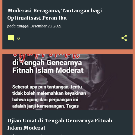
Moderasi Beragama, Tantangan bagi
Optimalisasi Peran Ibu
pada tanggal
Desember 23, 2021
0
Ujian Umat di Tengah Gencarnya Fitnah
Islam Moderat