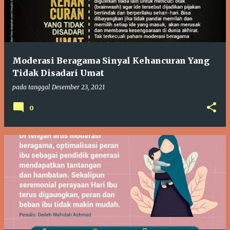
Moderasi Beragama Sinyal Kehancuran Yang
Tidak Disadari Umat
pada tanggal
Desember 23, 2021
0