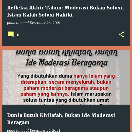
Refleksi Akhir Tahun: Moderasi Bukan Solusi,
Islam Kafah Solusi Hakiki
pada tanggal
Desember 26, 2021
0
Dunia Butuh Khilafah, Bukan Ide Moderasi
Beragam
pada tanggal
Desember 25, 2021