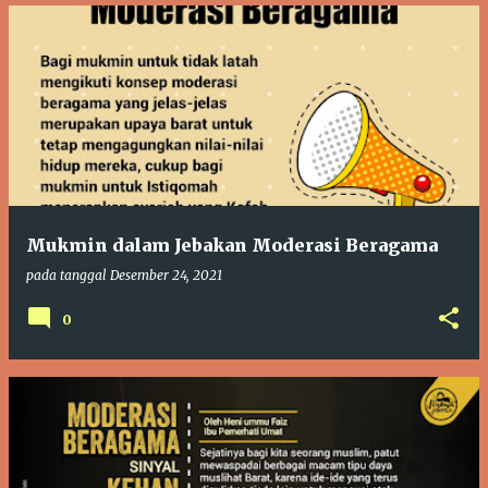
Mukmin dalam Jebakan Moderasi Beragama
pada tanggal
Desember 24, 2021
0