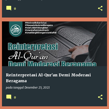
0
Reinterpretasi Al-Qur’an Demi Moderasi
Beragama
pada tanggal
Desember 25, 2021
0