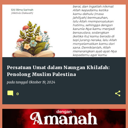
Persatuan Umat dalam Naungan Khilafah:
Penolong Muslim Palestina
pada tanggal
Oktober 19, 2024
0