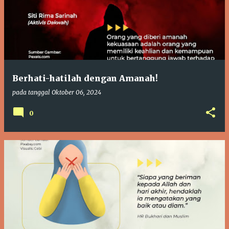
Berhati-hatilah dengan Amanah!
pada tanggal
Oktober 06, 2024
0