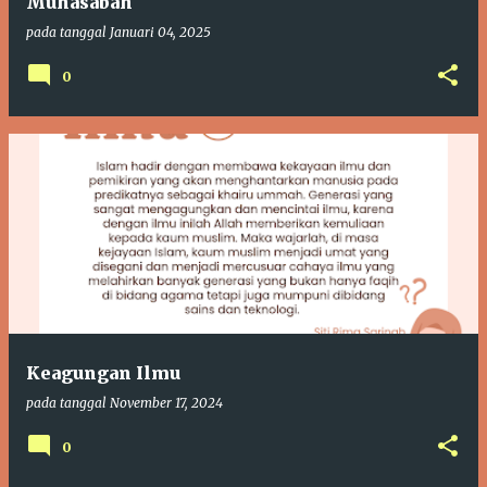
Muhasabah
pada tanggal
Januari 04, 2025
0
Keagungan Ilmu
pada tanggal
November 17, 2024
0