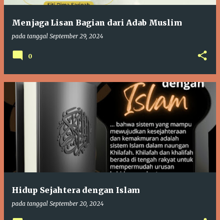
Menjaga Lisan Bagian dari Adab Muslim
pada tanggal
September 29, 2024
0
Hidup Sejahtera dengan Islam
pada tanggal
September 20, 2024