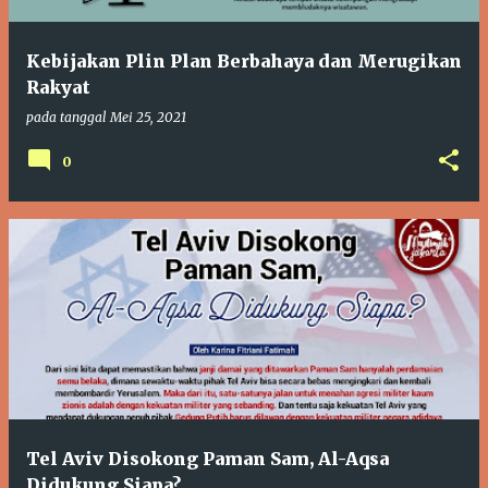
Kebijakan Plin Plan Berbahaya dan Merugikan
Rakyat
pada tanggal
Mei 25, 2021
0
Tel Aviv Disokong Paman Sam, Al-Aqsa
Didukung Siapa?