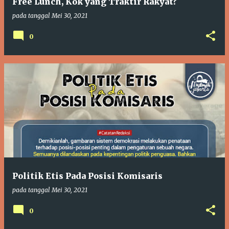
Free Lunch, Kok yang Traktir Rakyat?
pada tanggal
Mei 30, 2021
0
Politik Etis Pada Posisi Komisaris
pada tanggal
Mei 30, 2021
0