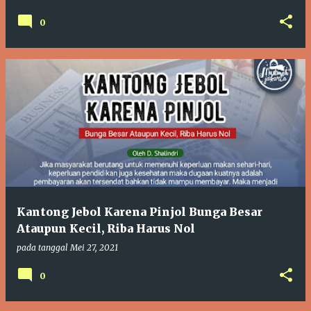
0
Kantong Jebol Karena Pinjol Bunga Besar
Ataupun Kecil, Riba Harus Nol
pada tanggal
Mei 27, 2021
0