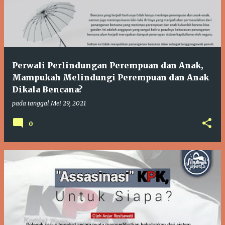
Perwali Perlindungan Perempuan dan Anak,
Mampukah Melindungi Perempuan dan Anak
Dikala Bencana?
pada tanggal
Mei 29, 2021
0