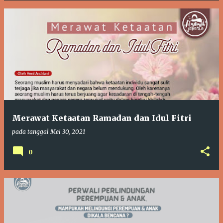
Merawat Ketaatan Ramadan dan Idul Fitri
pada tanggal
Mei 30, 2021
0