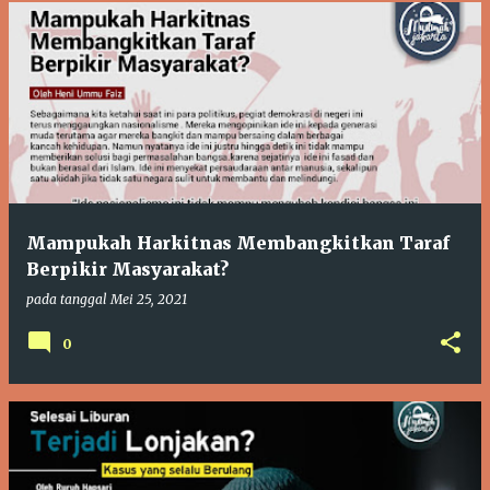
Mampukah Harkitnas Membangkitkan Taraf
Berpikir Masyarakat?
pada tanggal
Mei 25, 2021
0