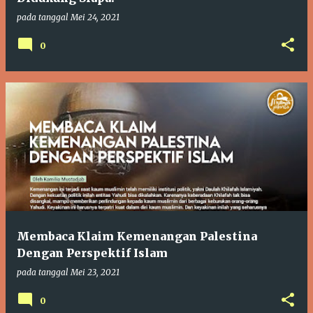
pada tanggal
Mei 24, 2021
0
Membaca Klaim Kemenangan Palestina
Dengan Perspektif Islam
pada tanggal
Mei 23, 2021
0