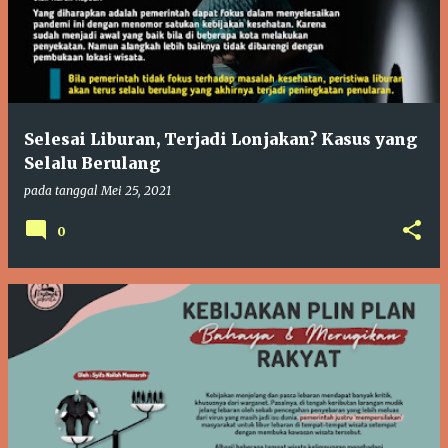
Selesai Liburan, Terjadi Lonjakan? Kasus yang
Selalu Berulang
pada tanggal
Mei 25, 2021
0