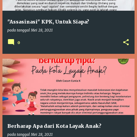
"Assasinasi" KPK, Untuk Siapa?
pada tanggal
Mei 28, 2021
0
Berharap Apa dari Kota Layak Anak?
pada tanggal
Mei 28, 2021