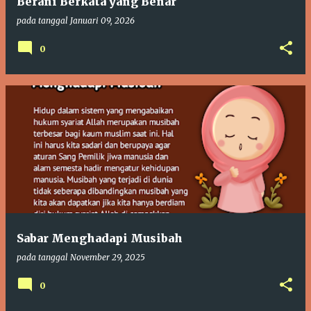
Berani Berkata yang Benar
pada tanggal
Januari 09, 2026
0
Sabar Menghadapi Musibah
pada tanggal
November 29, 2025
0