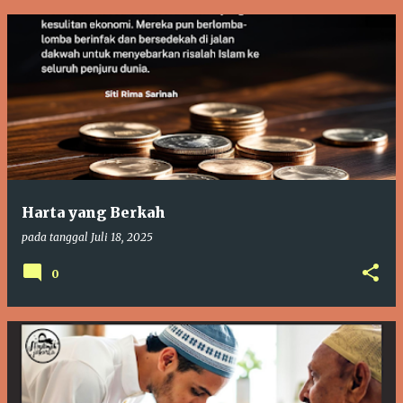
Harta yang Berkah
pada tanggal
Juli 18, 2025
0