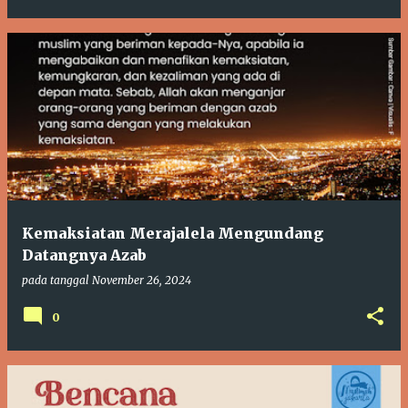
Kemaksiatan Merajalela Mengundang
Datangnya Azab
pada tanggal
November 26, 2024
0