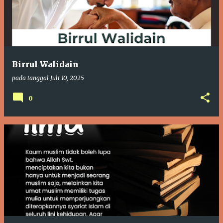
Birrul Walidain
pada tanggal
Juli 10, 2025
0