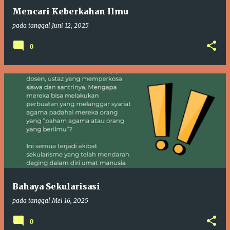
Mencari Keberkahan Ilmu
pada tanggal
Juni 12, 2025
0
Bahaya Sekularisasi
pada tanggal
Mei 16, 2025
0