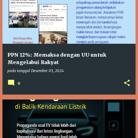
PPN 12%: Memaksa dengan UU untuk
Mengelabui Rakyat
pada tanggal
Desember 03, 2024
0