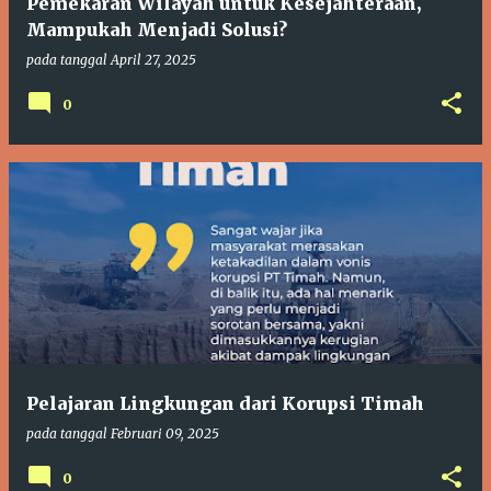
Pemekaran Wilayah untuk Kesejahteraan,
Mampukah Menjadi Solusi?
pada tanggal
April 27, 2025
0
Pelajaran Lingkungan dari Korupsi Timah
pada tanggal
Februari 09, 2025
0