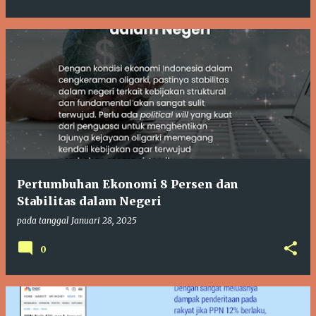
Pertumbuhan Ekonomi 8 Persen dan
Stabilitas dalam Negeri
pada tanggal
Januari 28, 2025
0