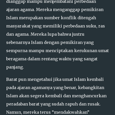
dianggap mampu menjembatani perbedaan
ajaran agama. Mereka menganggap pemikiran
Islam merupakan sumber konflik ditengah
masyarakat yang memiliki perbedaan suku, ras
dan agama. Mereka lupa bahwa justru
sebenarnya Islam dengan pemikiran yang
sempurna mampu menciptakan kerukunan umat
beragama dalam rentang waktu yang sangat
panjang.
Barat pun mengetahui jika umat Islam kembali
pada ajaran agamanya yang benar, kebangkitan
Islam akan segera kembali dan menghancurkan
peradaban barat yang sudah rapuh dan rusak.
Namun, mereka terus “mendakwahkan”