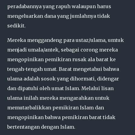
peradabannya yang rapuh walaupun harus
mengeluarkan dana yang jumlahnya tidak
sedikit.
Mereka menggandeng para ustaz/ulama, umtuk
menjadi umala/antek, sebagai corong mereka
mengopinikan pemikiran rusak ala barat ke
tengah-tengah umat. Barat mengetahui bahwa
ulama adalah sosok yang dihormati, didengar
dan dipatuhi oleh umat Islam. Melalui lisan
ulama inilah mereka mengarahkan untuk
memutarbalikkan pemikiran Islam dan
mengopinikan bahwa pemikiran barat tidak
bertentangan dengan Islam.