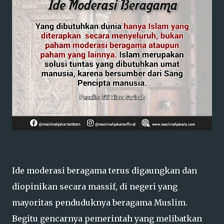
Ide moderasi beragama terus digaungkan dan
diopinikan secara massif, di negeri yang
mayoritas penduduknya beragama Muslim.
Begitu gencarnya pemerintah yang melibatkan