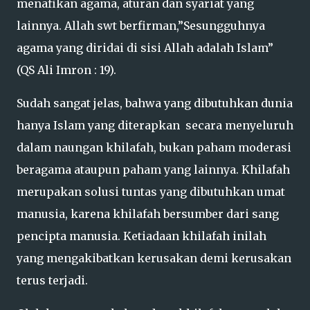
menafikan agama, aturan dan syariat yang
lainnya. Allah swt berfirman,”Sesungguhnya
agama yang diridai di sisi Allah adalah Islam”
(QS Ali Imron : 19).
Sudah sangat jelas, bahwa yang dibutuhkan dunia
hanya Islam yang diterapkan secara menyeluruh
dalam naungan khilafah, bukan paham moderasi
beragama ataupun paham yang lainnya. Khilafah
merupakan solusi tuntas yang dibutuhkan umat
manusia, karena khilafah bersumber dari sang
pencipta manusia. Ketiadaan khilafah inilah
yang mengakibatkan kerusakan demi kerusakan
terus terjadi.