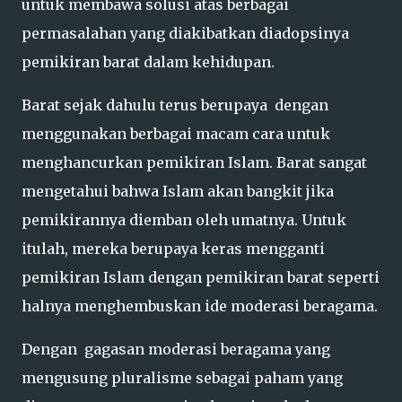
untuk membawa solusi atas berbagai
permasalahan yang diakibatkan diadopsinya
pemikiran barat dalam kehidupan.
Barat sejak dahulu terus berupaya dengan
menggunakan berbagai macam cara untuk
menghancurkan pemikiran Islam. Barat sangat
mengetahui bahwa Islam akan bangkit jika
pemikirannya diemban oleh umatnya. Untuk
itulah, mereka berupaya keras mengganti
pemikiran Islam dengan pemikiran barat seperti
halnya menghembuskan ide moderasi beragama.
Dengan gagasan moderasi beragama yang
mengusung pluralisme sebagai paham yang