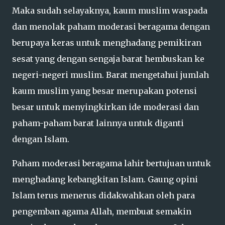
Maka sudah selayaknya, kaum muslim waspada
dan menolak paham moderasi beragama dengan
berupaya keras untuk menghadang pemikiran
sesat yang dengan sengaja barat hembuskan ke
negeri-negeri muslim. Barat mengetahui jumlah
kaum muslim yang besar merupakan potensi
besar untuk menyingkirkan ide moderasi dan
paham-paham barat lainnya untuk diganti
dengan Islam.
Paham moderasi beragama lahir bertujuan untuk
menghadang kebangkitan Islam. Gaung opini
Islam terus menerus didakwahkan oleh para
pengemban agama Allah, membuat semakin