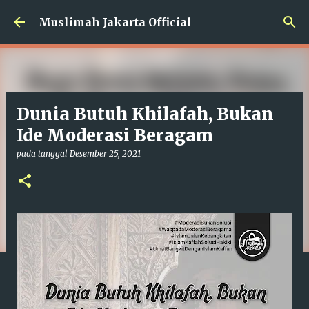
Langsung ke konten utama
Muslimah Jakarta Official
Dunia Butuh Khilafah, Bukan
Ide Moderasi Beragam
pada tanggal
Desember 25, 2021