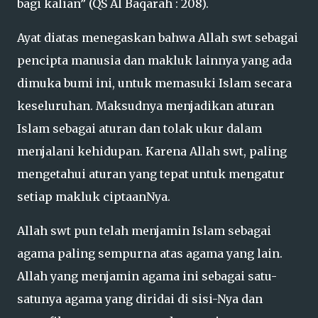
bagi kalian” (QS Al Baqarah : 208).
Ayat diatas menegaskan bahwa Allah swt sebagai
pencipta manusia dan makluk lainnya yang ada
dimuka bumi ini, untuk memasuki Islam secara
keseluruhan. Maksudnya menjadikan aturan
Islam sebagai aturan dan tolak ukur dalam
menjalani kehidupan. Karena Allah swt, paling
mengetahui aturan yang tepat untuk mengatur
setiap makluk ciptaanNya.
Allah swt pun telah menjamin Islam sebagai
agama paling sempurna atas agama yang lain.
Allah yang menjamin agama ini sebagai satu-
satunya agama yang diridai di sisi-Nya dan