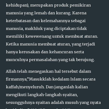
kehidupan), merupakan produk pemikiran
manusia yang lemah dan kurang. Karena
keterbatasan dan kelemahannya sebagai
manusia, makhluk yang diciptakan tidak
memiliki kewewenang untuk membuat aturan.
Ketika manusia membuat aturan, yang terjadi
hanya kerusakan dan kehancuran serta
munculnya permasalahan yang tak berujung.
Allah telah menegaskan hal tersebut dalam
firmannya,”Masukklah kedalam Islam secara
kaffah/menyeluruh. Dan janganlah kalian
mengikuti langkah-langkah syaitan,
sesungguhnya syaitan adalah musuh yang nyata