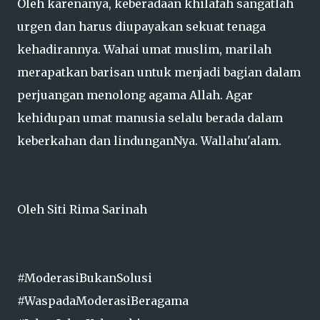
Oleh karenanya, keberadaan khilafah sangatlah
urgen dan harus diupayakan sekuat tenaga
kehadirannya. Wahai umat muslim, marilah
merapatkan barisan untuk menjadi bagian dalam
perjuangan menolong agama Allah. Agar
kehidupan umat manusia selalu berada dalam
keberkahan dan lindunganNya. Wallahu'alam.
Oleh Siti Rima Sarinah
#ModerasiBukanSolusi
#WaspadaModerasiBeragama