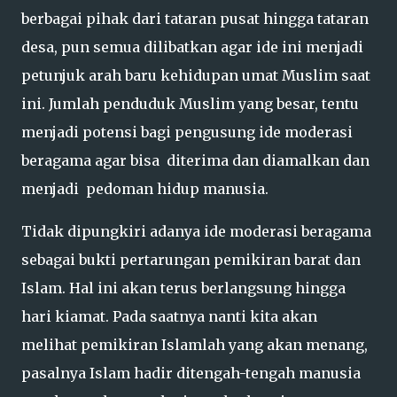
berbagai pihak dari tataran pusat hingga tataran
desa, pun semua dilibatkan agar ide ini menjadi
petunjuk arah baru kehidupan umat Muslim saat
ini. Jumlah penduduk Muslim yang besar, tentu
menjadi potensi bagi pengusung ide moderasi
beragama agar bisa diterima dan diamalkan dan
menjadi pedoman hidup manusia.
Tidak dipungkiri adanya ide moderasi beragama
sebagai bukti pertarungan pemikiran barat dan
Islam. Hal ini akan terus berlangsung hingga
hari kiamat. Pada saatnya nanti kita akan
melihat pemikiran Islamlah yang akan menang,
pasalnya Islam hadir ditengah-tengah manusia