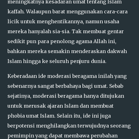
meningkatnya kesadaran umat tentang Islam
kaffah. Walaupun barat menggunakan cara-cara
licik untuk menghentikannya, namun usaha
mereka hanyalah sia-sia. Tak membuat gentar
sedikit pun para penolong agama Allah ini,
bahkan mereka semakin menderaskan dakwah
Islam hingga ke seluruh penjuru dunia.
Keberadaan ide moderasi beragama inilah yang
sebenarnya sangat berbahaya bagi umat. Sebab
sejatinya, moderasi beragama hanya ditujukan
untuk merusak ajaran Islam dan membuat
phobia umat Islam. Selain itu, ide ini juga
berpotensi menghilangkan terwujudnya seorang
pemimpin yang dapat membawa perubahan