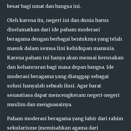
besar bagi umat dan bangsa ini.
Oleh karena itu, negeri ini dan dunia harus
diselamatkan dari ide paham moderasi
beragama dengan berbagai bentuknya yang telah
masuk dalam semua lini kehidupan manusia.
Karena paham ini hanya akan menuai kerusakan
dan kehancuran bagi masa depan bangsa. Ide
moderasi beragama yang dianggap sebagai
solusi hanyalah sebuah ilusi. Agar barat
senantiasa dapat mencengkeram negeri-negeri
muslim dan menguasainya.
Paham moderasi beragama yang lahir dari rahim
sekularisme (memisahkan agama dari